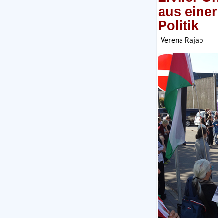
aus einer
Politik
Verena Rajab