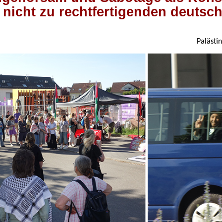
 nicht zu rechtfertigenden deutsc
Palästi