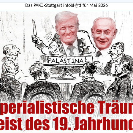
Das PAKO-Stuttgart infobl@tt für
Mai 2026