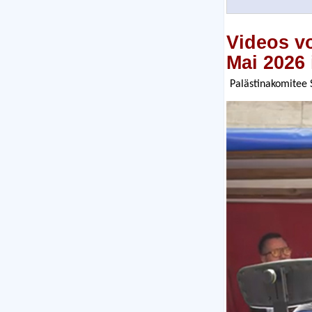
Videos v
Mai 2026 
Palästinakomitee 